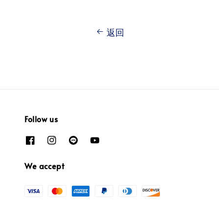
返回
Follow us
We accept