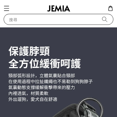
JEMIA
搜尋