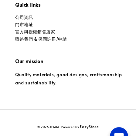
Quick links
公司資訊
門市地址
官方與授權銷售店家
聯絡我們 & 保固註冊/申請
Our mission
Quality materials, good designs, craftsmanship
and sustainability.
EasyStore
© 2026 JEMIA. Powered by