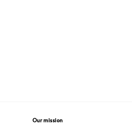
Our mission