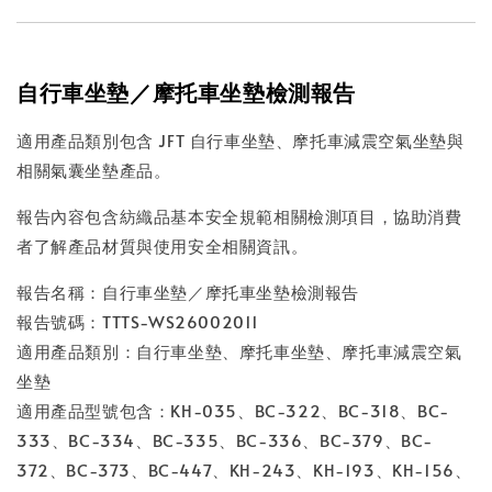
自行車坐墊／摩托車坐墊檢測報告
適用產品類別包含 JFT 自行車坐墊、摩托車減震空氣坐墊與
相關氣囊坐墊產品。
報告內容包含紡織品基本安全規範相關檢測項目，協助消費
者了解產品材質與使用安全相關資訊。
報告名稱：自行車坐墊／摩托車坐墊檢測報告
報告號碼：TTTS-WS26002011
適用產品類別：自行車坐墊、摩托車坐墊、摩托車減震空氣
坐墊
適用產品型號包含：KH-035、BC-322、BC-318、BC-
333、BC-334、BC-335、BC-336、BC-379、BC-
372、BC-373、BC-447、KH-243、KH-193、KH-156、