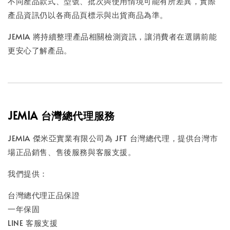
不同產品款式、型號、批次與使用情境可能有所差異，實際
產品資訊仍以各商品頁標示與出貨商品為準。
JEMIA 將持續整理產品相關檢測資訊，讓消費者在選購前能
更安心了解產品。
JEMIA 台灣總代理服務
JEMIA 傑米亞實業有限公司為 JFT 台灣總代理，提供台灣市
場正品銷售、售後服務與客服支援。
我們提供：
台灣總代理正品保證
一年保固
LINE 客服支援