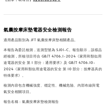
氣囊按摩床墊電器安全檢測報告
適用產品類別為 JFT 氣囊按摩床墊相關產品。
本報告為委託檢測，送測型號為 SJ01-C。報告顯示，該樣品
經檢測，所檢項目符合 GB/T 4706.1-2024《家用和類似用
途電器的安全 第 1 部分：通用要求》及 GB/T 4706.10-
2024《家用和類似用途電器的安全 第 10 部分：按摩器具的
特殊要求》。
檢測內容包含機械強度、穩定性、機械危險、內部布線與電
氣安全相關項目。
報告名稱：氣囊按摩床墊檢測報告