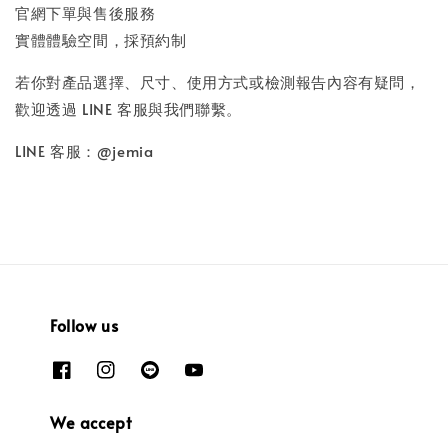
官網下單與售後服務
實體體驗空間，採預約制
若你對產品選擇、尺寸、使用方式或檢測報告內容有疑問，
歡迎透過 LINE 客服與我們聯繫。
LINE 客服：@jemia
Follow us
We accept