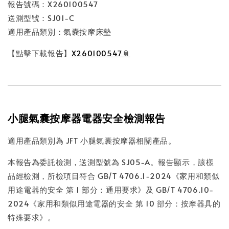
報告號碼：X260100547
送測型號：SJ01-C
適用產品類別：氣囊按摩床墊
【點擊下載報告】
X260100547
小腿氣囊按摩器電器安全檢測報告
適用產品類別為 JFT 小腿氣囊按摩器相關產品。
本報告為委託檢測，送測型號為 SJ05-A。報告顯示，該樣
品經檢測，所檢項目符合 GB/T 4706.1-2024《家用和類似
用途電器的安全 第 1 部分：通用要求》及 GB/T 4706.10-
2024《家用和類似用途電器的安全 第 10 部分：按摩器具的
特殊要求》。