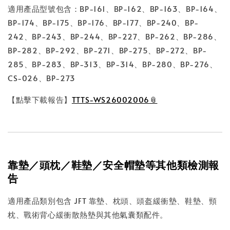
適用產品型號包含：BP-161、BP-162、BP-163、BP-164、
BP-174、BP-175、BP-176、BP-177、BP-240、BP-
242、BP-243、BP-244、BP-227、BP-262、BP-286、
BP-282、BP-292、BP-271、BP-275、BP-272、BP-
285、BP-283、BP-313、BP-314、BP-280、BP-276、
CS-026、BP-273
【點擊下載報告】
TTTS-WS26002006
靠墊／頭枕／鞋墊／安全帽墊等其他類檢測報
告
適用產品類別包含 JFT 靠墊、枕頭、頭盔緩衝墊、鞋墊、頸
枕、戰術背心緩衝散熱墊與其他氣囊類配件。