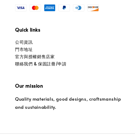
Quick links
公司資訊
門市地址
官方與授權銷售店家
聯絡我們 & 保固註冊/申請
Our mission
Quality materials, good designs, craftsmanship
and sustainability.