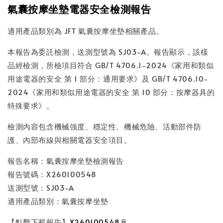
氣囊按摩坐墊電器安全檢測報告
適用產品類別為 JFT 氣囊按摩坐墊相關產品。
本報告為委託檢測，送測型號為 SJ03-A。報告顯示，該樣
品經檢測，所檢項目符合 GB/T 4706.1-2024《家用和類似
用途電器的安全 第 1 部分：通用要求》及 GB/T 4706.10-
2024《家用和類似用途電器的安全 第 10 部分：按摩器具的
特殊要求》。
檢測內容包含機械強度、穩定性、機械危險、活動部件防
護、內部布線與相關電器安全項目。
報告名稱：氣囊按摩坐墊檢測報告
報告號碼：X260100548
送測型號：SJ03-A
適用產品類別：氣囊按摩坐墊
【點擊下載報告】
X260100548