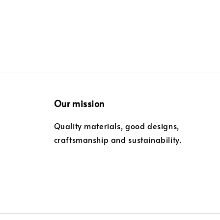
Our mission
Quality materials, good designs,
craftsmanship and sustainability.