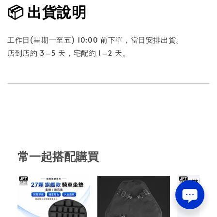
📦 出貨說明
工作日(星期一至五) 10:00 前下單，當日安排出貨。
店到店約 3–5 天，宅配約 1–2 天。
常一起搭配購買