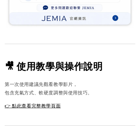
🎥 使用教學與操作說明
第一次使用建議先觀看教學影片，
包含充氣方式、軟硬度調整與使用技巧。
👉 點此查看完整教學頁面