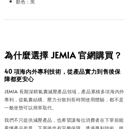
顏色：黑
為什麼選擇 JEMIA 官網購買？
40 項海內外專利技術，從產品實力到售後保
障都更安心
JEMIA 長期深耕氣囊減壓產品領域，產品累積多項海內外
專利，從氣囊結構、壓力分散到長時間使用體驗，都不是
一般坐墊可以簡單取代。
我們不只提供減壓產品，也希望讓每位消費者在下單前能
看懂產品差異，下單後也有完整保障。透過專利技術、媒