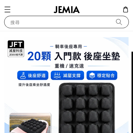
JEMIA
搜尋