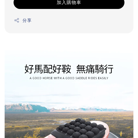
加入購物車
分享